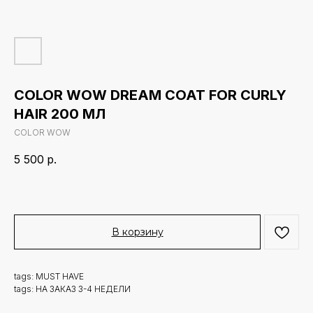
COLOR WOW DREAM COAT FOR CURLY
HAIR 200 МЛ
COLOR WOW
5 500
р.
В корзину
tags: MUST HAVE
tags: НА ЗАКАЗ 3-4 НЕДЕЛИ