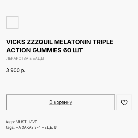
VICKS ZZZQUIL MELATONIN TRIPLE
ACTION GUMMIES 60 ШТ
ЛЕКАРСТВА & БАДЫ
3 900
р.
В корзину
tags: MUST HAVE
tags: НА ЗАКАЗ 3-4 НЕДЕЛИ