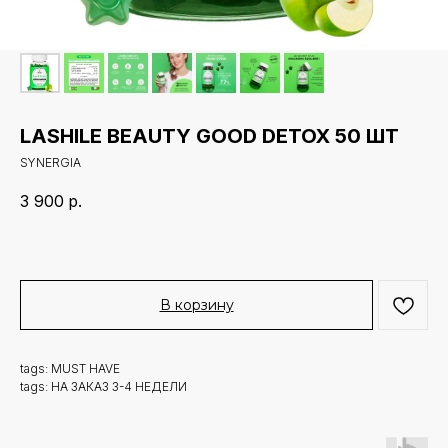
LASHILE BEAUTY GOOD DETOX 50 ШТ
SYNERGIA
3 900
р.
В корзину
tags: MUST HAVE
tags: НА ЗАКАЗ 3-4 НЕДЕЛИ