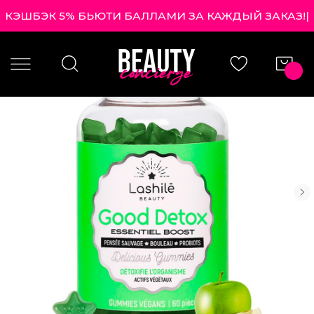
КЭШБЭК 5% БЬЮТИ БАЛЛАМИ ЗА КАЖДЫЙ ЗАКАЗ!
|