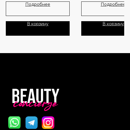
Лидеры продаж
О нас
Подробнее
Подробнее
Скидки
В корзину
В корзину
Политика Конфиденциальности
Публичная Оферта
Пользовательское Соглашение
Все права защищены