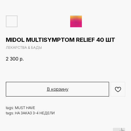
MIDOL MULTI­SYMPTOM RELIEF 40 ШТ
ЛЕКАРСТВА & БАДЫ
2 300
р.
В корзину
tags: MUST HAVE
tags: НА ЗАКАЗ 3-4 НЕДЕЛИ