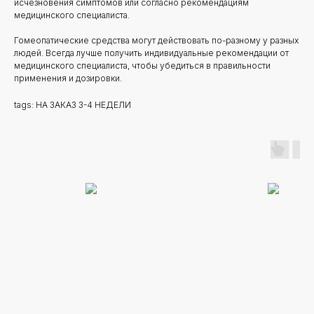
исчезновения симптомов или согласно рекомендациям
медицинского специалиста.
Гомеопатические средства могут действовать по-разному у разных
людей. Всегда лучше получить индивидуальные рекомендации от
медицинского специалиста, чтобы убедиться в правильности
применения и дозировки.
tags: НА ЗАКАЗ 3-4 НЕДЕЛИ
Новинки
Доставка и оплата