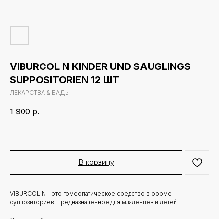
VIBURCOL N KINDER UND SAUGLINGS
SUPPOSITORIEN 12 ШТ
ЛЕКАРСТВА & БАДЫ
1 900
р.
В корзину
VIBURCOL N – это гомеопатическое средство в форме
суппозиториев, предназначенное для младенцев и детей.