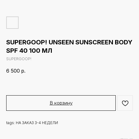
SUPERGOOP! UNSEEN SUNSCREEN BODY
SPF 40 100 МЛ
SUPERGOOP!
6 500
р.
В корзину
tags: НА ЗАКАЗ 3-4 НЕДЕЛИ