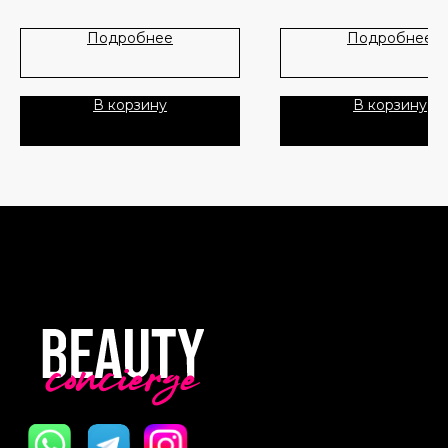
Публичная Оферта
Подробнее
Подробнее
Пользовательское Соглашение
В корзину
В корзину
Все права защищены