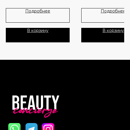
Публичная Оферта
Подробнее
Подробнее
Пользовательское Соглашение
В корзину
В корзину
Все права защищены