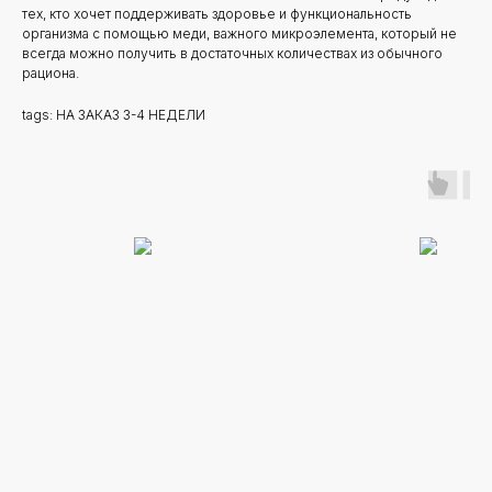
тех, кто хочет поддерживать здоровье и функциональность
организма с помощью меди, важного микроэлемента, который не
всегда можно получить в достаточных количествах из обычного
рациона.
tags: НА ЗАКАЗ 3-4 НЕДЕЛИ
Новинки
Доставка и оплата