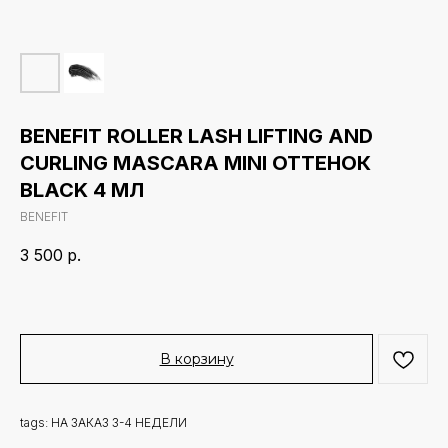
BENEFIT ROLLER LASH LIFTING AND
CURLING MASCARA MINI ОТТЕНОК
BLACK 4 МЛ
BENEFIT
3 500
р.
В корзину
tags: НА ЗАКАЗ 3-4 НЕДЕЛИ