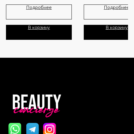
Лидеры продаж
О нас
Подробнее
Подробнее
Скидки
В корзину
В корзину
Политика Конфиденциальности
Публичная Оферта
Пользовательское Соглашение
Все права защищены