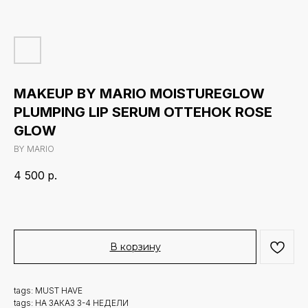
MAKEUP BY MARIO MOISTUREGLOW
PLUMPING LIP SERUM ОТТЕНОК ROSE
GLOW
BY MARIO
4 500
р.
В корзину
tags: MUST HAVE
tags: НА ЗАКАЗ 3-4 НЕДЕЛИ