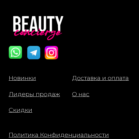
Политика Конфиденциальности
Публичная Оферта
Пользовательское Соглашение
Все права защищены