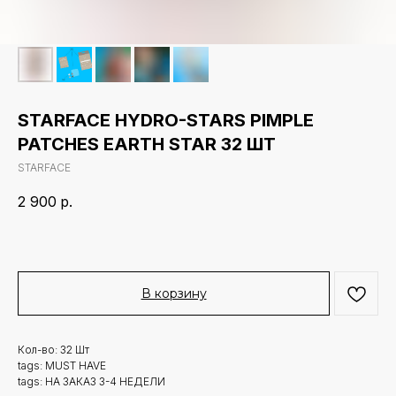
STARFACE HYDRO-STARS PIMPLE
PATCHES EARTH STAR 32 ШТ
STARFACE
2 900
р.
В корзину
Кол-во: 32 Шт
tags: MUST HAVE
tags: НА ЗАКАЗ 3-4 НЕДЕЛИ