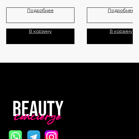
Лидеры продаж
О нас
Подробнее
Подробнее
Скидки
В корзину
В корзину
Политика Конфиденциальности
Публичная Оферта
Пользовательское Соглашение
Все права защищены