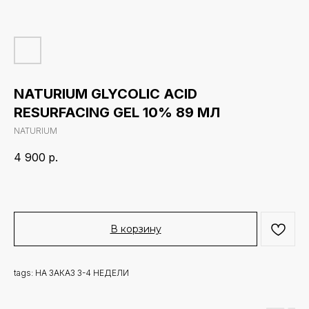
NATURIUM GLYCOLIC ACID
RESURFACING GEL 10% 89 МЛ
NATURIUM
4 900
р.
В корзину
tags: НА ЗАКАЗ 3-4 НЕДЕЛИ