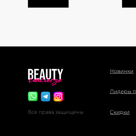
Новинки
Лидеры 
Все права защищены
Скидки