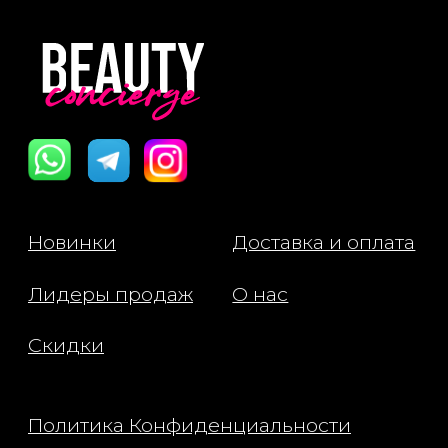
Политика Конфиденциальности
Публичная Оферта
Пользовательское Соглашение
Все права защищены