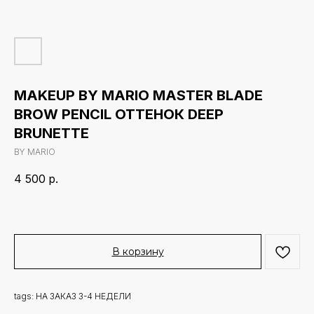
MAKEUP BY MARIO MASTER BLADE
BROW PENCIL ОТТЕНОК DEEP
BRUNETTE
BY MARIO
4 500
р.
В корзину
tags: НА ЗАКАЗ 3-4 НЕДЕЛИ