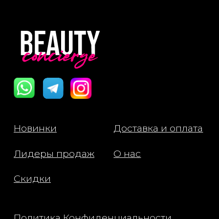
Пользовательское Соглашение
Все права защищены