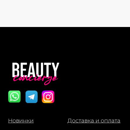
Новинки
Доставка и оплата
Лидеры продаж
О нас
Скидки
Политика Конфиденциальности
Публичная Оферта
Пользовательское Соглашение
Все права защищены