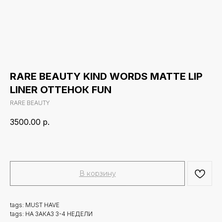
RARE BEAUTY KIND WORDS MATTE LIP
LINER ОТТЕНОК FUN
RARE BEAUTY
3500.00
р.
В корзину
tags: MUST HAVE
tags: НА ЗАКАЗ 3-4 НЕДЕЛИ