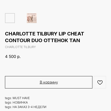
CHARLOTTE TILBURY LIP CHEAT
CONTOUR DUO ОТТЕНОК TAN
CHARLOTTE TILBURY
4 500
р.
В корзину
tags: MUST HAVE
tags: НОВИНКА
tags: НА ЗАКАЗ 3-4 НЕДЕЛИ