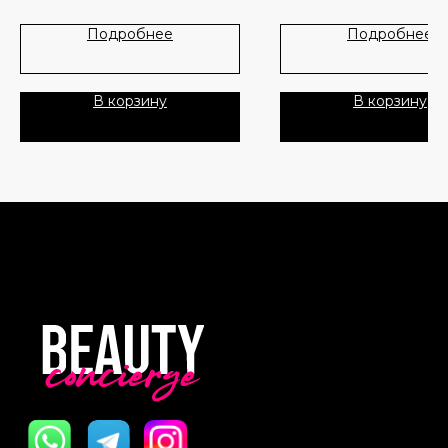
Лидеры продаж
О нас
Подробнее
Подробнее
Скидки
В корзину
В корзину
Политика Конфиденциальности
Публичная Оферта
Пользовательское Соглашение
Все права защищены