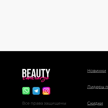
Новинки
Лидеры 
Все права защищены
Скидки