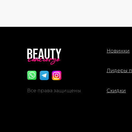
Новинки
Лидеры 
Все права защищены
Скидки