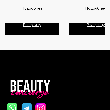
Лидеры продаж
О нас
Подробнее
Подробнее
Скидки
В корзину
В корзину
Политика Конфиденциальности
Публичная Оферта
Пользовательское Соглашение
Все права защищены