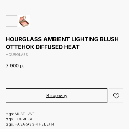
HOURGLASS AMBIENT LIGHTING BLUSH
ОТТЕНОК DIFFUSED HEAT
HOURGLASS
7 900
р.
В корзину
tags: MUST HAVE
tags: НОВИНКА
tags: НА ЗАКАЗ 3-4 НЕДЕЛИ