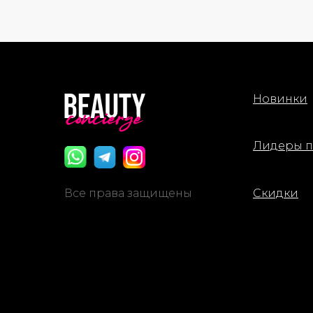
Новинки
Лидеры 
Все права защищены
Скидки