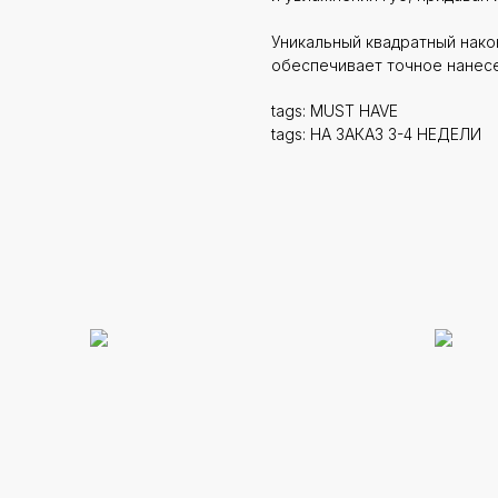
Уникальный квадратный нако
обеспечивает точное нанес
tags: MUST HAVE
tags: НА ЗАКАЗ 3-4 НЕДЕЛИ