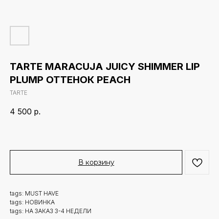
TARTE MARACUJA JUICY SHIMMER LIP
PLUMP ОТТЕНОК PEACH
TARTE
4 500
р.
В корзину
tags: MUST HAVE
tags: НОВИНКА
tags: НА ЗАКАЗ 3-4 НЕДЕЛИ