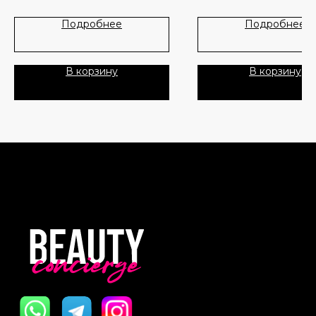
Лидеры продаж
О нас
Подробнее
Подробнее
Скидки
В корзину
В корзину
Политика Конфиденциальности
Публичная Оферта
Пользовательское Соглашение
Все права защищены