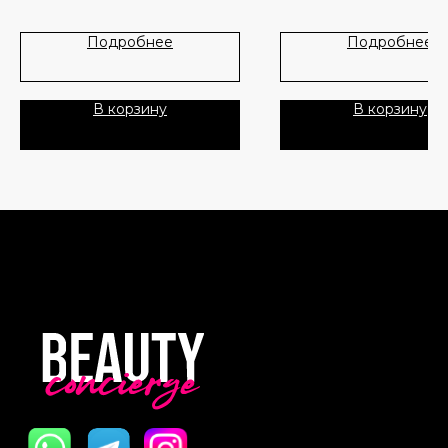
Лидеры продаж
О нас
Подробнее
Подробнее
Скидки
В корзину
В корзину
Политика Конфиденциальности
Публичная Оферта
Пользовательское Соглашение
Все права защищены