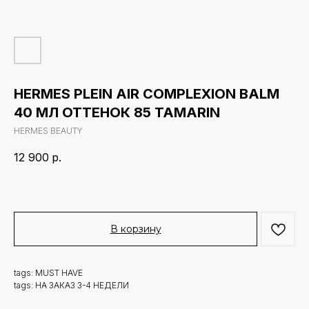
HERMES PLEIN AIR COMPLEXION BALM
40 МЛ ОТТЕНОК 85 TAMARIN
HERMES BEAUTY
12 900
р.
В корзину
tags: MUST HAVE
tags: НА ЗАКАЗ 3-4 НЕДЕЛИ