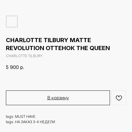
CHARLOTTE TILBURY MATTE
REVOLUTION ОТТЕНОК THE QUEEN
CHARLOTTE TILBURY
5 900
р.
В корзину
tags: MUST HAVE
tags: НА ЗАКАЗ 3-4 НЕДЕЛИ