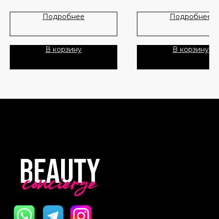
Лидеры продаж
О нас
Подробнее
Подробнее
Скидки
В корзину
В корзину
Политика Конфиденциальности
Публичная Оферта
Пользовательское Соглашение
Все права защищены