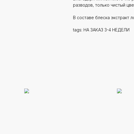
разводов, только чистый цвет
В составе блеска экстракт л
tags: НА ЗАКАЗ 3-4 НЕДЕЛИ