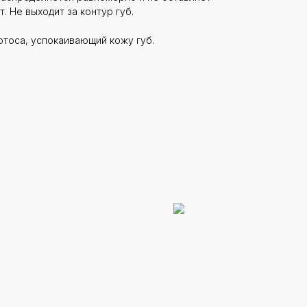
. Не выходит за контур губ.
отоса, успокаивающий кожу губ.