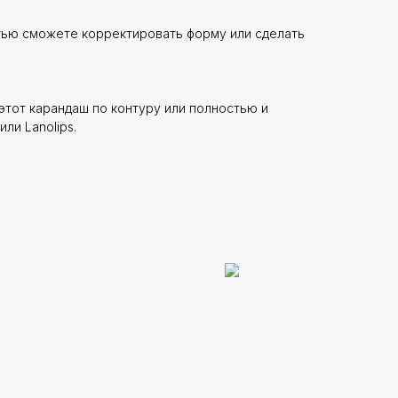
тью сможете корректировать форму или сделать
этот карандаш по контуру или полностью и
ли Lanolips.