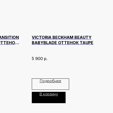
RANSITION
VICTORIA BECKHAM BEAUTY
ОТТЕНОК
BABYBLADE ОТТЕНОК TAUPE
5 900
р.
Подробнее
В корзину