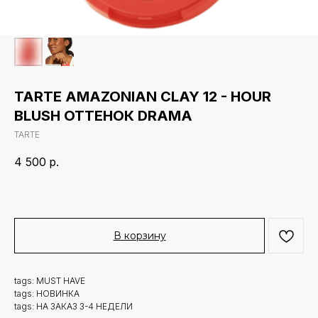
TARTE AMAZONIAN CLAY 12 - HOUR
BLUSH ОТТЕНОК DRAMA
TARTE
4 500
р.
В корзину
tags: MUST HAVE
tags: НОВИНКА
tags: НА ЗАКАЗ 3-4 НЕДЕЛИ