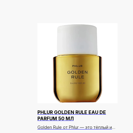
PHLUR GOLDEN RULE EAU DE
PARFUM 50 МЛ
Golden Rule от Phlur — это тёплый и