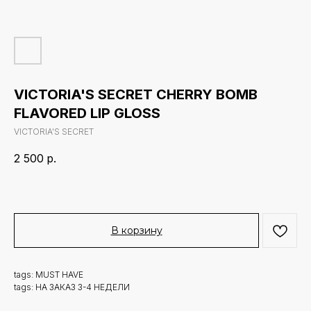
VICTORIA'S SECRET CHERRY BOMB
FLAVORED LIP GLOSS
VICTORIA'S SECRET
2 500
р.
В корзину
tags: MUST HAVE
tags: НА ЗАКАЗ 3-4 НЕДЕЛИ