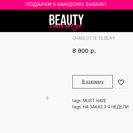
ПОДАРКИ К КАЖДОМУ ЗАКАЗУ!
|
CHARLOTTE TIL
ОТТЕНОК DREA
CHARLOTTE TILBURY
8 900
р.
В корзину
tags: MUST HAVE
tags: НА ЗАКАЗ 3-4 НЕДЕЛИ