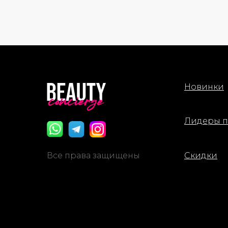
Новинки
Лидеры 
Все права защищены
Скидки