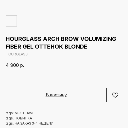
HOURGLASS ARCH BROW VOLUMIZING
FIBER GEL ОТТЕНОК BLONDE
HOURGLASS
4 900
р.
В корзину
tags: MUST HAVE
tags: НОВИНКА
tags: НА ЗАКАЗ 3-4 НЕДЕЛИ