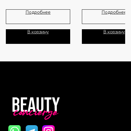
Лидеры продаж
О нас
Подробнее
Подробнее
Скидки
В корзину
В корзину
Политика Конфиденциальности
Публичная Оферта
Пользовательское Соглашение
Все права защищены