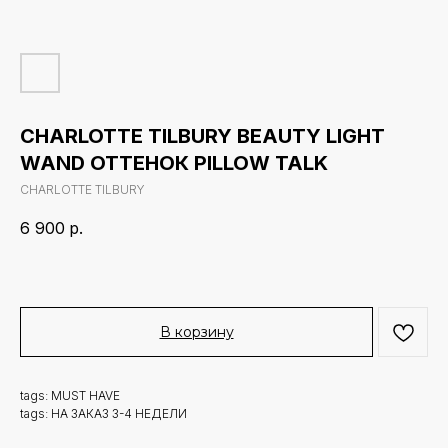
CHARLOTTE TILBURY BEAUTY LIGHT
WAND ОТТЕНОК PILLOW TALK
CHARLOTTE TILBURY
6 900
р.
В корзину
tags: MUST HAVE
tags: НА ЗАКАЗ 3-4 НЕДЕЛИ