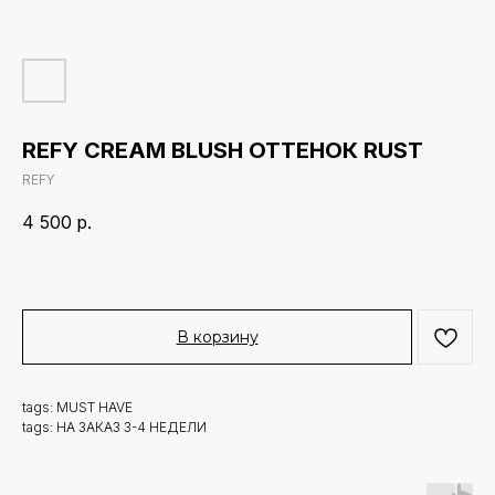
REFY CREAM BLUSH ОТТЕНОК RUST
REFY
4 500
р.
В корзину
tags: MUST HAVE
tags: НА ЗАКАЗ 3-4 НЕДЕЛИ