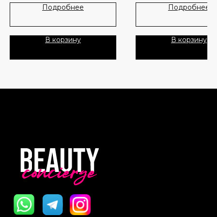
Лидеры продаж
О нас
Подробнее
Подробнее
Скидки
В корзину
В корзину
Политика Конфиденциальности
Публичная Оферта
Пользовательское Соглашение
Все права защищены