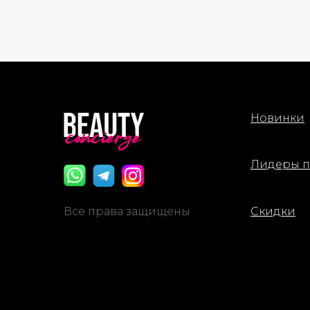
Новинки
Лидеры 
Все права защищены
Скидки