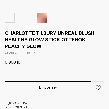
CHARLOTTE TILBURY UNREAL BLUSH
HEALTHY GLOW STICK ОТТЕНОК
PEACHY GLOW
CHARLOTTE TILBURY
6 900
р.
В корзину
tags: MUST HAVE
tags: НОВИНКА