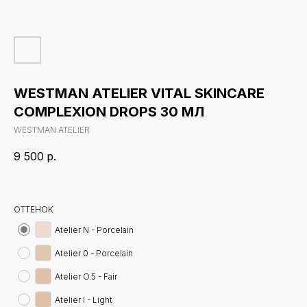
WESTMAN ATELIER VITAL SKINCARE
COMPLEXION DROPS 30 МЛ
WESTMAN ATELIER
9 500
р.
ОТТЕНОК
Atelier N - Porcelain
Atelier 0 - Porcelain
Atelier O.5 - Fair
Atelier I - Light