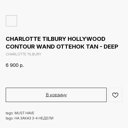
CHARLOTTE TILBURY HOLLYWOOD
CONTOUR WAND ОТТЕНОК TAN - DEEP
CHARLOTTE TILBURY
6 900
р.
В корзину
tags: MUST HAVE
tags: НА ЗАКАЗ 3-4 НЕДЕЛИ