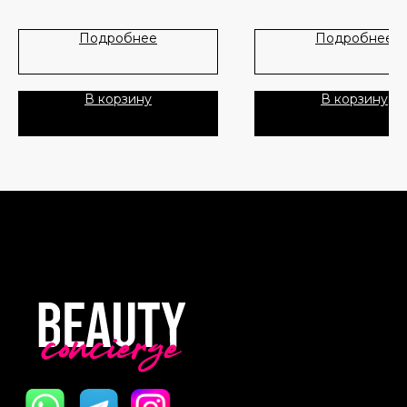
Лидеры продаж
О нас
Подробнее
Подробнее
Скидки
В корзину
В корзину
Политика Конфиденциальности
Публичная Оферта
Пользовательское Соглашение
Все права защищены