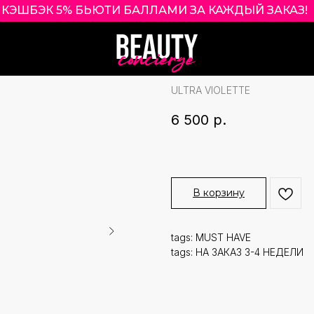
КЭШБЭК 5% БЬЮТИ БАЛЛАМИ ЗА КАЖДЫЙ ЗАКАЗ!
|
ULTRA VIOLETT 
MATTIFYING ZIN
ULTRA VIOLETTE
6 500
р.
В корзину
tags: MUST HAVE
tags: НА ЗАКАЗ 3-4 НЕДЕЛИ