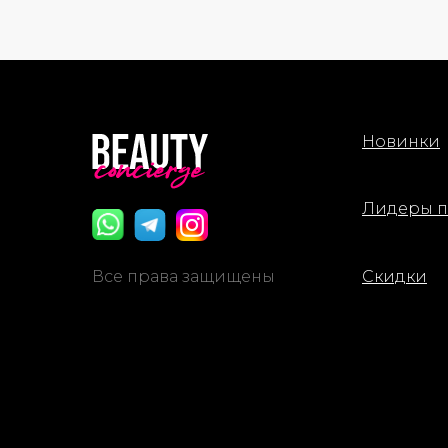
Новинки
Лидеры 
Все права защищены
Скидки