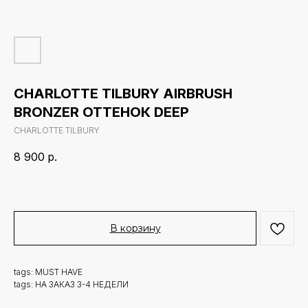
CHARLOTTE TILBURY AIRBRUSH
BRONZER ОТТЕНОК DEEP
CHARLOTTE TILBURY
8 900
р.
В корзину
tags: MUST HAVE
tags: НА ЗАКАЗ 3-4 НЕДЕЛИ