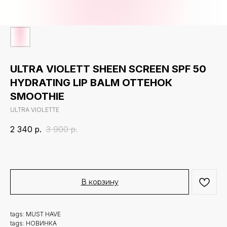
ULTRA VIOLETT SHEEN SCREEN SPF 50
HYDRATING LIP BALM ОТТЕНОК
SMOOTHIE
ULTRA VIOLETTE
2 340
р.
3 900
р.
В корзину
tags: MUST HAVE
tags: НОВИНКА