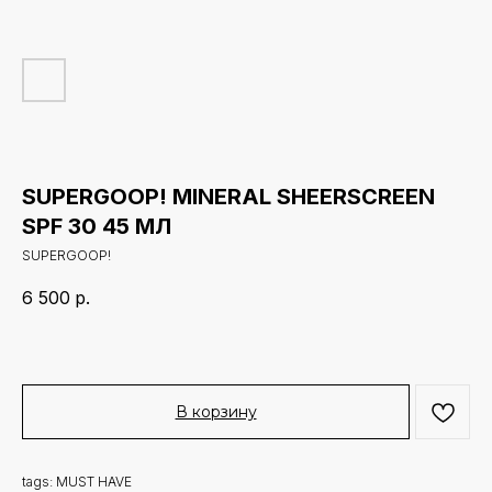
SUPERGOOP! MINERAL SHEERSCREEN
SPF 30 45 МЛ
SUPERGOOP!
6 500
р.
В корзину
tags: MUST HAVE