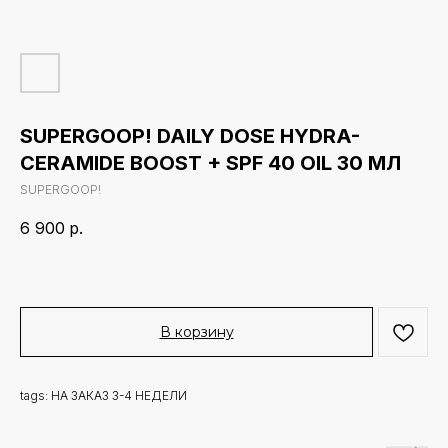
SUPERGOOP! DAILY DOSE HYDRA-
CERAMIDE BOOST + SPF 40 OIL 30 МЛ
SUPERGOOP!
6 900
р.
В корзину
tags: НА ЗАКАЗ 3-4 НЕДЕЛИ