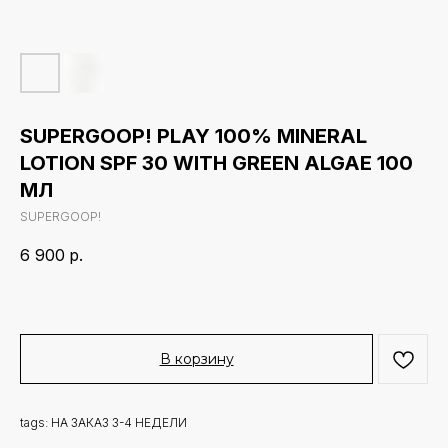
SUPERGOOP! PLAY 100% MINERAL
LOTION SPF 30 WITH GREEN ALGAE 100
МЛ
SUPERGOOP!
6 900
р.
В корзину
tags: НА ЗАКАЗ 3-4 НЕДЕЛИ