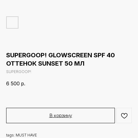
SUPERGOOP! GLOWSCREEN SPF 40
ОТТЕНОК SUNSET‎ 50 МЛ
SUPERGOOP!
6 500
р.
В корзину
tags: MUST HAVE