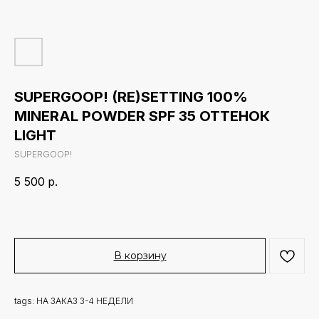
SUPERGOOP! (RE)SETTING 100%
MINERAL POWDER SPF 35 ОТТЕНОК
LIGHT
SUPERGOOP!
5 500
р.
В корзину
tags: НА ЗАКАЗ 3-4 НЕДЕЛИ