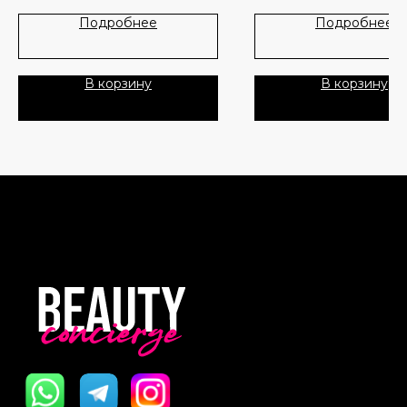
Лидеры продаж
О нас
Подробнее
Подробнее
Скидки
В корзину
В корзину
Политика Конфиденциальности
Публичная Оферта
Пользовательское Соглашение
Все права защищены