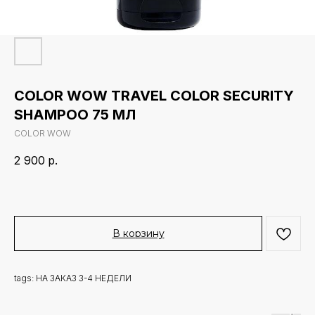
COLOR WOW TRAVEL COLOR SECURITY
SHAMPOO 75 МЛ
COLOR WOW
2 900
р.
В корзину
tags: НА ЗАКАЗ 3-4 НЕДЕЛИ