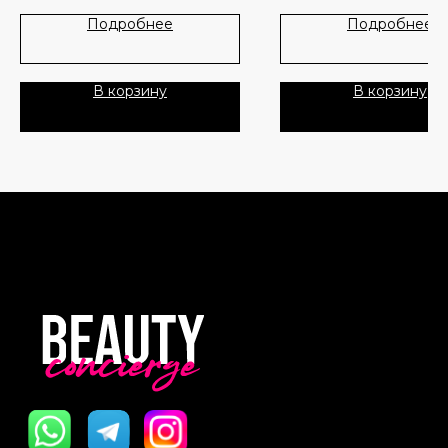
Лидеры продаж
О нас
Подробнее
Подробнее
Скидки
В корзину
В корзину
Политика Конфиденциальности
Публичная Оферта
Пользовательское Соглашение
Все права защищены